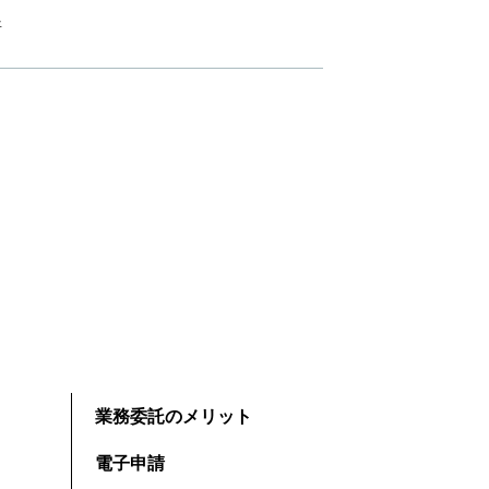
断
業務委託のメリット
電子申請