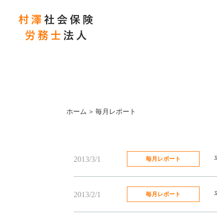
ホーム
毎月レポート
2013/3/1
毎月レポート
2013/2/1
毎月レポート