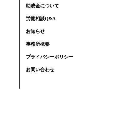
助成金について
労働相談Q&A
お知らせ
事務所概要
プライバシーポリシー
お問い合わせ