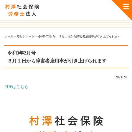
ホーム
毎月レポート
令和3年2月号 ３月１日から障害者雇用率が引き上げられます
令和3年2月号
３月１日から障害者雇用率が引き上げられます
2021/2/1
PDFはこちら