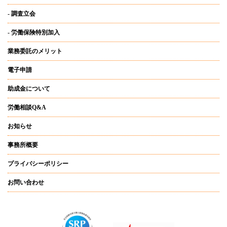
- 調査立会
- 労働保険特別加入
業務委託のメリット
電子申請
助成金について
労働相談Q&A
お知らせ
事務所概要
プライバシーポリシー
お問い合わせ